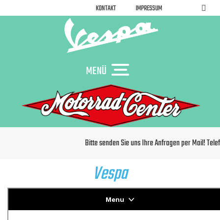
KONTAKT
IMPRESSUM
MENÜ
Bitte senden Sie uns Ihre Anfragen per Mail! Telefon
Vespa