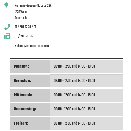
Hermann-Gebauer-Strasse 26A
1220 Wien
Österreich
01 / 203 02 33 / 31
01 / 203 78 94
verkauf@motorrad-center.at
Montag:
09:00 - 12:00 und 14:00 - 18:00
Dienstag:
09:00 - 12:00 und 14:00 - 18:00
Mittwoch:
09:00 - 12:00 und 14:00 - 18:00
Donnerstag:
09:00 - 12:00 und 14:00 - 18:00
Freitag:
09:00 - 12:00 und 14:00 - 18:00